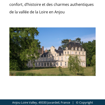
confort, d’histoire et des charmes authentiques
de la vallée de la Loire en Anjou
Anjou Loire Valley, 49330 Juvardeil, France | © Copyright