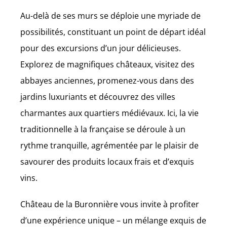
Au-delà de ses murs se déploie une myriade de
possibilités, constituant un point de départ idéal
pour des excursions d’un jour délicieuses.
Explorez de magnifiques châteaux, visitez des
abbayes anciennes, promenez-vous dans des
jardins luxuriants et découvrez des villes
charmantes aux quartiers médiévaux. Ici, la vie
traditionnelle à la française se déroule à un
rythme tranquille, agrémentée par le plaisir de
savourer des produits locaux frais et d’exquis
vins.
Château de la Buronnière vous invite à profiter
d’une expérience unique – un mélange exquis de