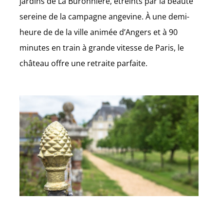
jardins de La Buronnière, étreints par la beauté
sereine de la campagne angevine. À une demi-
heure de de la ville animée d’Angers et à 90
minutes en train à grande vitesse de Paris, le
château offre une retraite parfaite.