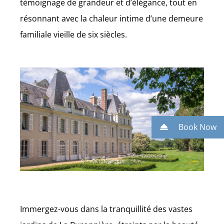
témoignage de grandeur et d’élégance, tout en
résonnant avec la chaleur intime d’une demeure
familiale vieille de six siècles.
Book Now
Immergez-vous dans la tranquillité des vastes