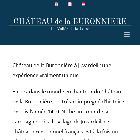
Skip
to
content
Château de la Buronnière à Juvardeil : une
expérience vraiment unique
Entrez dans le monde enchanteur du Château
de la Buronnière, un trésor imprégné d’histoire
depuis l’année 1410. Niché au cœur de la
campagne près du village de Juvardeil, ce
château exceptionnel français est à la fois un